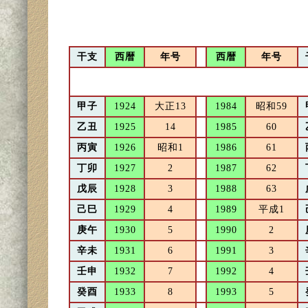
干支
西暦
年号
西暦
年号
甲子
1924
大正13
1984
昭和59
乙丑
1925
14
1985
60
丙寅
1926
昭和1
1986
61
丁卯
1927
2
1987
62
戊辰
1928
3
1988
63
己巳
1929
4
1989
平成1
庚午
1930
5
1990
2
辛未
1931
6
1991
3
壬申
1932
7
1992
4
癸酉
1933
8
1993
5