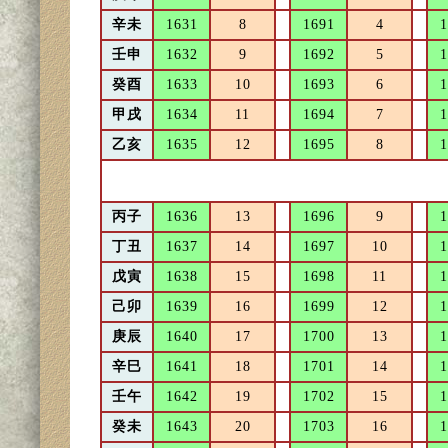
辛未
1631
8
1691
4
1
壬申
1632
9
1692
5
1
癸酉
1633
10
1693
6
1
甲戌
1634
11
1694
7
1
乙亥
1635
12
1695
8
1
丙子
1636
13
1696
9
1
丁丑
1637
14
1697
10
1
戊寅
1638
15
1698
11
1
己卯
1639
16
1699
12
1
庚辰
1640
17
1700
13
1
辛巳
1641
18
1701
14
1
壬午
1642
19
1702
15
1
癸未
1643
20
1703
16
1