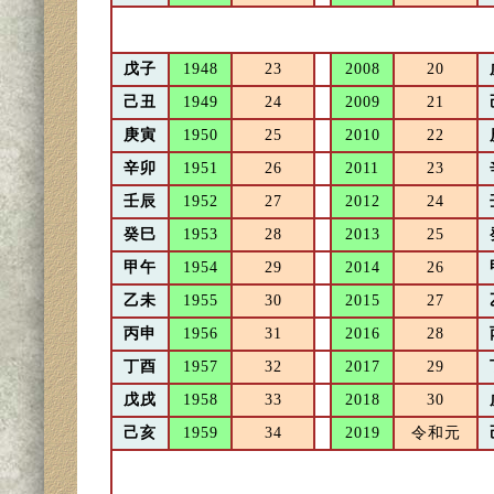
戊子
1948
23
2008
20
己丑
1949
24
2009
21
庚寅
1950
25
2010
22
辛卯
1951
26
2011
23
壬辰
1952
27
2012
24
癸巳
1953
28
2013
25
甲午
1954
29
2014
26
乙未
1955
30
2015
27
丙申
1956
31
2016
28
丁酉
1957
32
2017
29
戊戌
1958
33
2018
30
己亥
1959
34
2019
令和元