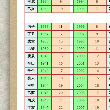
甲戌
1934
9
1994
6
乙亥
1935
10
1995
7
丙子
1936
11
1996
8
丁丑
1937
12
1997
9
戊寅
1938
13
1998
10
己卯
1939
14
1999
11
庚辰
1940
15
2000
12
辛巳
1941
16
2001
13
壬午
1942
17
2002
14
癸未
1943
18
2003
15
甲申
1944
19
2004
16
乙酉
1945
20
2005
17
丙戌
1946
21
2006
18
丁亥
1947
22
2007
19